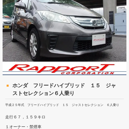
ホンダ フリードハイブリッド １５ ジャ
ストセレクション６人乗り
平成２５年式 フリードハイブリッド １５ ジャストセレクション ６人乗り
走行６７，１５９キロ
１オーナー・禁煙車