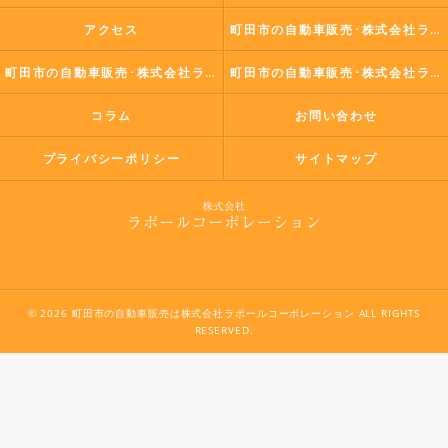
アクセス
町田市の自動車販売･株式会社ラポールコーポレーションの口コミ情報
町田市の自動車販売･株式会社ラポールコーポレーションの評判
町田市の自動車販売･株式会社ラポールコーポレーションのお客様の声
コラム
お問い合わせ
プライバシーポリシー
サイトマップ
© 2026 町田市の自動車販売は株式会社ラポールコーポレーション ALL RIGHTS
RESERVED.