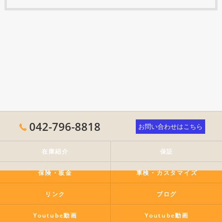
042-796-8818
お問い合わせはこちら
在庫紹介
保証
保険・板金
車検・カスタマイズ
リンク
ブログ
Youtube動画
Youtube動画