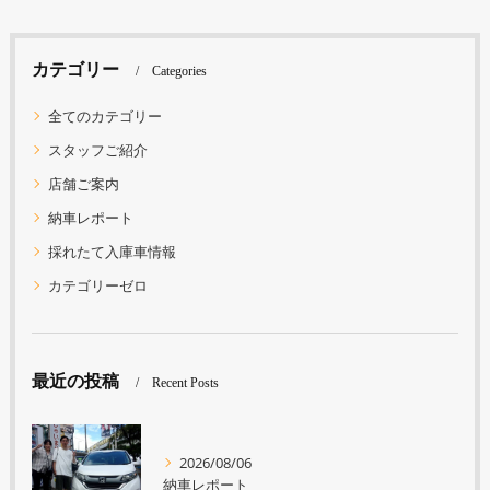
カテゴリー
Categories
全てのカテゴリー
スタッフご紹介
店舗ご案内
納車レポート
採れたて入庫車情報
カテゴリーゼロ
最近の投稿
Recent Posts
2026/08/06
納車レポート