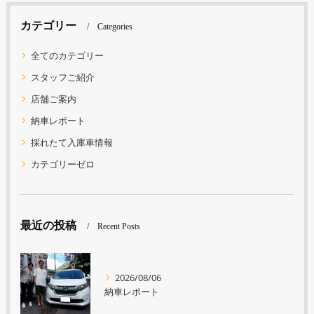
カテゴリー
Categories
全てのカテゴリー
スタッフご紹介
店舗ご案内
納車レポート
採れたて入庫車情報
カテゴリーゼロ
最近の投稿
Recent Posts
2026/08/06
納車レポート