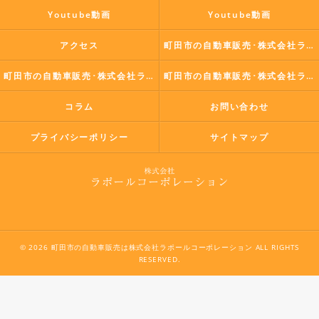
Youtube動画
Youtube動画
アクセス
町田市の自動車販売･株式会社ラポールコーポレーションの口コミ情報
町田市の自動車販売･株式会社ラポールコーポレーションの評判
町田市の自動車販売･株式会社ラポールコーポレーションのお客様の声
コラム
お問い合わせ
プライバシーポリシー
サイトマップ
© 2026 町田市の自動車販売は株式会社ラポールコーポレーション ALL RIGHTS
RESERVED.