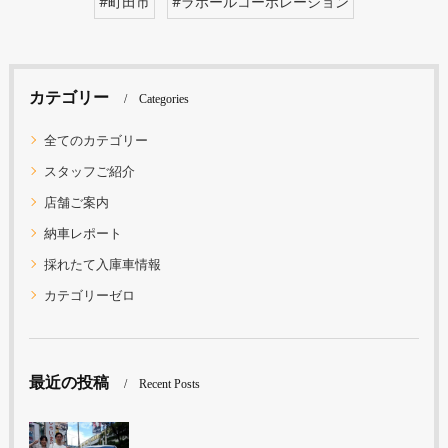
#町田市
#ラポールコーポレーション
カテゴリー
Categories
全てのカテゴリー
スタッフご紹介
店舗ご案内
納車レポート
採れたて入庫車情報
カテゴリーゼロ
最近の投稿
Recent Posts