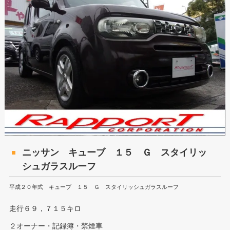
ニッサン キューブ １５ Ｇ スタイリッ
シュガラスルーフ
平成２０年式 キューブ １５ Ｇ スタイリッシュガラスルーフ
走行６９，７１５キロ
２オーナー・記録簿・禁煙車