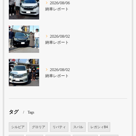
2026/08/06
納車レポート
2026/08/02
納車レポート
2026/08/02
納車レポート
タグ
Tags
シルビア
グロリア
リバティ
スバル
レガシィB4