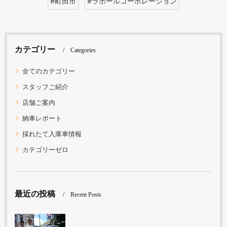
#町田市
#ラポールコーポレーション
カテゴリー
Categories
全てのカテゴリー
スタッフご紹介
店舗ご案内
納車レポート
採れたて入庫車情報
カテゴリーゼロ
最近の投稿
Recent Posts