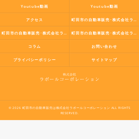
Youtube動画
Youtube動画
アクセス
町田市の自動車販売･株式会社ラポールコーポレーションの口コミ情報
町田市の自動車販売･株式会社ラポールコーポレーションの評判
町田市の自動車販売･株式会社ラポールコーポレーションのお客様の声
コラム
お問い合わせ
プライバシーポリシー
サイトマップ
© 2026 町田市の自動車販売は株式会社ラポールコーポレーション ALL RIGHTS
RESERVED.