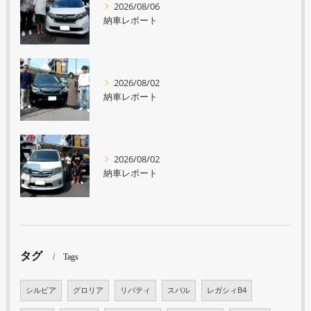
2026/08/06
納車レポート
2026/08/02
納車レポート
2026/08/02
納車レポート
タグ
Tags
シルビア
グロリア
リバティ
スバル
レガシィB4