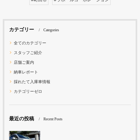
カテゴリー
Categories
全てのカテゴリー
スタッフご紹介
店舗ご案内
納車レポート
採れたて入庫車情報
カテゴリーゼロ
最近の投稿
Recent Posts