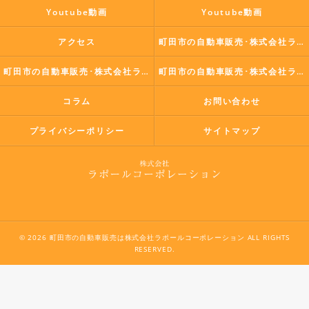
Youtube動画
Youtube動画
アクセス
町田市の自動車販売･株式会社ラポールコーポレーションの口コミ情報
町田市の自動車販売･株式会社ラポールコーポレーションの評判
町田市の自動車販売･株式会社ラポールコーポレーションのお客様の声
コラム
お問い合わせ
プライバシーポリシー
サイトマップ
© 2026 町田市の自動車販売は株式会社ラポールコーポレーション ALL RIGHTS
RESERVED.