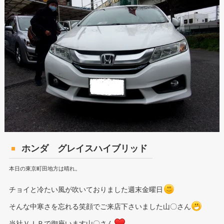
ホンダ グレイスハイブリッド
本日の東京町田地方は晴れ。
チョイと冷たい風が吹いておりました週末金曜日
そんな中寒さを忘れる笑顔でご来店下さいました山〇さん
当社ＶＩＰで御座います山〇さん