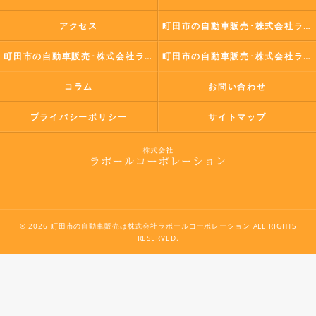
アクセス
町田市の自動車販売･株式会社ラポールコーポレーションの口コミ情報
町田市の自動車販売･株式会社ラポールコーポレーションの評判
町田市の自動車販売･株式会社ラポールコーポレーションのお客様の声
コラム
お問い合わせ
プライバシーポリシー
サイトマップ
© 2026 町田市の自動車販売は株式会社ラポールコーポレーション ALL RIGHTS
RESERVED.