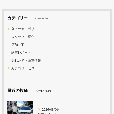
カテゴリー
Categories
全てのカテゴリー
スタッフご紹介
店舗ご案内
納車レポート
採れたて入庫車情報
カテゴリーゼロ
最近の投稿
Recent Posts
2026/08/06