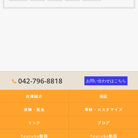
042-796-8818
お問い合わせはこちら
在庫紹介
保証
保険・板金
車検・カスタマイズ
リンク
ブログ
Youtube動画
Youtube動画