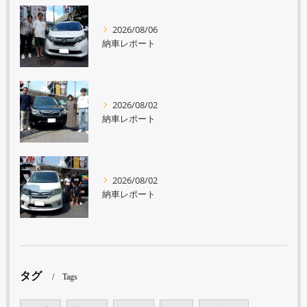
2026/08/06
納車レポート
2026/08/02
納車レポート
2026/08/02
納車レポート
タグ
Tags