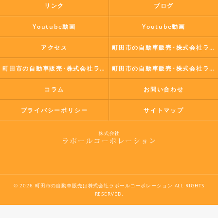
リンク
ブログ
Youtube動画
Youtube動画
アクセス
町田市の自動車販売･株式会社ラポールコーポレーションの口コミ情報
町田市の自動車販売･株式会社ラポールコーポレーションの評判
町田市の自動車販売･株式会社ラポールコーポレーションのお客様の声
コラム
お問い合わせ
プライバシーポリシー
サイトマップ
© 2026 町田市の自動車販売は株式会社ラポールコーポレーション ALL RIGHTS
RESERVED.