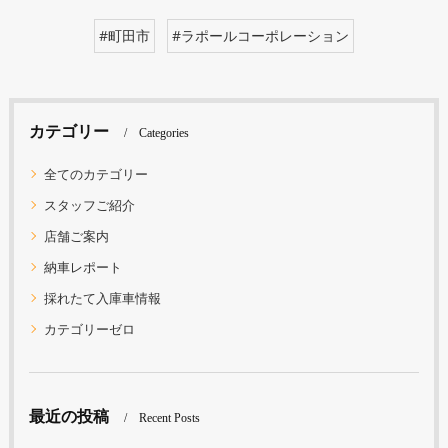
#町田市
#ラポールコーポレーション
カテゴリー
Categories
全てのカテゴリー
スタッフご紹介
店舗ご案内
納車レポート
採れたて入庫車情報
カテゴリーゼロ
最近の投稿
Recent Posts