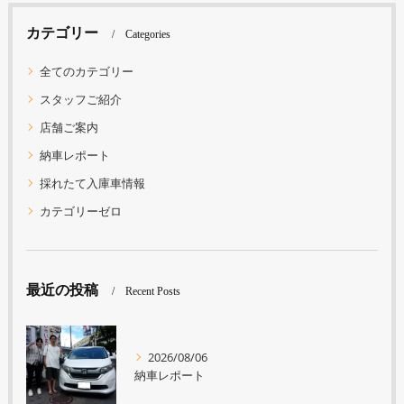
カテゴリー
Categories
全てのカテゴリー
スタッフご紹介
店舗ご案内
納車レポート
採れたて入庫車情報
カテゴリーゼロ
最近の投稿
Recent Posts
2026/08/06
納車レポート