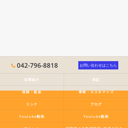
042-796-8818
お問い合わせはこちら
在庫紹介
保証
保険・板金
車検・カスタマイズ
リンク
ブログ
Youtube動画
Youtube動画