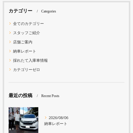
カテゴリー
Categories
全てのカテゴリー
スタッフご紹介
店舗ご案内
納車レポート
採れたて入庫車情報
カテゴリーゼロ
最近の投稿
Recent Posts
2026/08/06
納車レポート