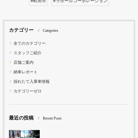
#町田市
#ラポールコーポレーション
カテゴリー
Categories
全てのカテゴリー
スタッフご紹介
店舗ご案内
納車レポート
採れたて入庫車情報
カテゴリーゼロ
最近の投稿
Recent Posts