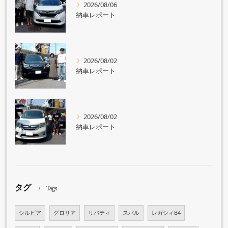
2026/08/06
納車レポート
2026/08/02
納車レポート
2026/08/02
納車レポート
タグ
Tags
シルビア
グロリア
リバティ
スバル
レガシィB4