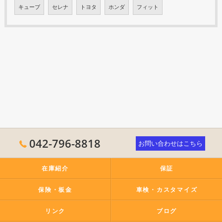
キューブ
セレナ
トヨタ
ホンダ
フィット
042-796-8818
お問い合わせはこちら
在庫紹介
保証
保険・板金
車検・カスタマイズ
リンク
ブログ