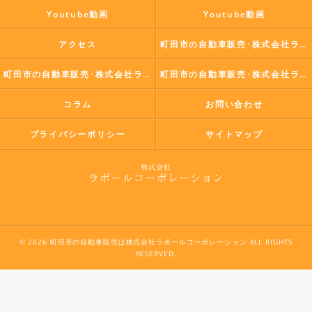
Youtube動画
Youtube動画
アクセス
町田市の自動車販売･株式会社ラポールコーポレーションの口コミ情報
町田市の自動車販売･株式会社ラポールコーポレーションの評判
町田市の自動車販売･株式会社ラポールコーポレーションのお客様の声
コラム
お問い合わせ
プライバシーポリシー
サイトマップ
© 2026 町田市の自動車販売は株式会社ラポールコーポレーション ALL RIGHTS
RESERVED.