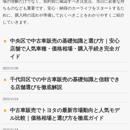
場の理解だけでなく、契約前に確認すべき注意点、当日に必要な持
ちものなども重要です。安心・納得のカーライフをスタートするた
めに、購入時の流れや準備しておくべきことをわかりやすくご紹介
していきます。
中央区で中古車販売の基礎知識と選び方｜安心
店舗で人気車種・価格相場・購入手続き完全ガ
イド
2025/11/30
千代田区での中古車販売の基礎知識と信頼でき
る店舗選びを徹底解説
2025/11/24
中古車販売でトヨタの最新市場動向と人気モデ
ル比較｜価格相場と選び方を徹底ガイド
2025/11/18