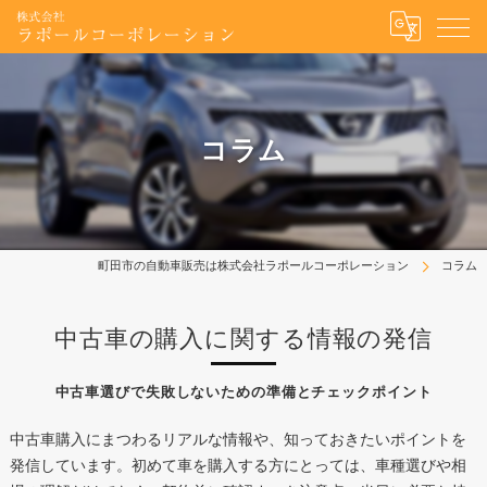
コラム
町田市の自動車販売は株式会社ラポールコーポレーション
コラム
中古車の購入に関する情報の発信
中古車選びで失敗しないための準備とチェックポイント
中古車購入にまつわるリアルな情報や、知っておきたいポイントを
発信しています。初めて車を購入する方にとっては、車種選びや相