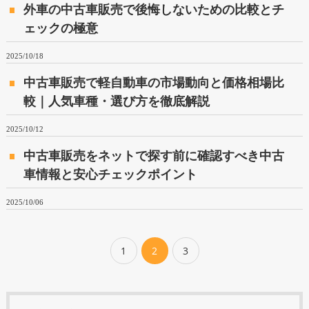
外車の中古車販売で後悔しないための比較とチ
ェックの極意
2025/10/18
中古車販売で軽自動車の市場動向と価格相場比
較｜人気車種・選び方を徹底解説
2025/10/12
中古車販売をネットで探す前に確認すべき中古
車情報と安心チェックポイント
2025/10/06
1
2
3