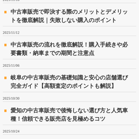
中古車販売で即決する際のメリットとデメリッ
トを徹底解説｜失敗しない購入のポイント
2025/11/12
中古車販売の流れを徹底解説！購入手続きや必
要書類・納車までの期間と注意点
2025/11/06
岐阜の中古車販売の基礎知識と安心の店舗選び
完全ガイド【高額査定のポイントも解説】
2025/10/30
愛知の中古車販売で後悔しない選び方と人気車
種！信頼できる販売店を見極めるコツ
2025/10/24