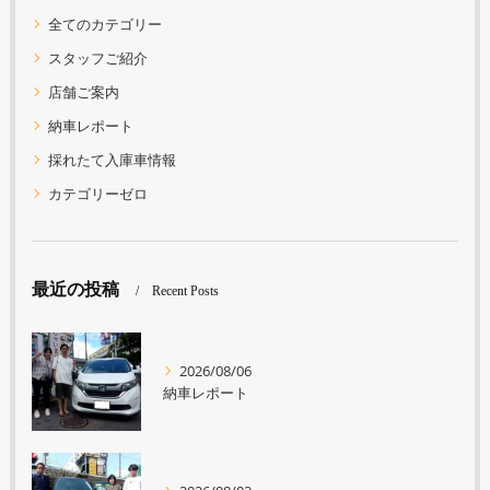
全てのカテゴリー
スタッフご紹介
店舗ご案内
納車レポート
採れたて入庫車情報
カテゴリーゼロ
最近の投稿
Recent Posts
2026/08/06
納車レポート