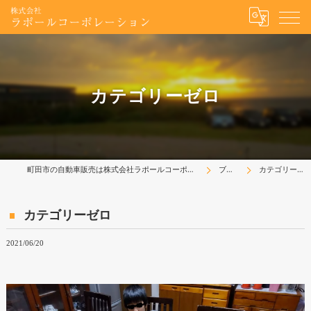
カテゴリーゼロ
町田市の自動車販売は株式会社ラポールコーポレーション
ブログ
カテゴリーゼロ
カテゴリーゼロ
2021/06/20