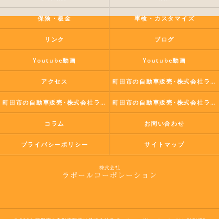
保険・板金
車検・カスタマイズ
リンク
ブログ
Youtube動画
Youtube動画
アクセス
町田市の自動車販売･株式会社ラポールコーポレーションの口コミ情報
町田市の自動車販売･株式会社ラポールコーポレーションの評判
町田市の自動車販売･株式会社ラポールコーポレーションのお客様の声
コラム
お問い合わせ
プライバシーポリシー
サイトマップ