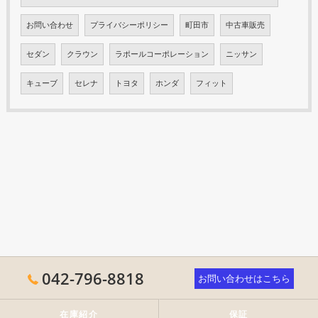
お問い合わせ
プライバシーポリシー
町田市
中古車販売
セダン
クラウン
ラポールコーポレーション
ニッサン
キューブ
セレナ
トヨタ
ホンダ
フィット
042-796-8818
お問い合わせはこちら
在庫紹介
保証