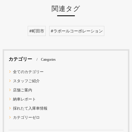
関連タグ
#町田市
#ラポールコーポレーション
カテゴリー
Categories
全てのカテゴリー
スタッフご紹介
店舗ご案内
納車レポート
採れたて入庫車情報
カテゴリーゼロ