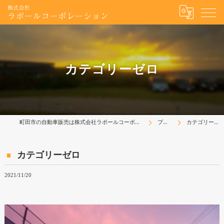
カテゴリーゼロ
町田市の自動車販売は株式会社ラポールコーポレーション
ブログ
カテゴリーゼロ
カテゴリーゼロ
2021/11/20