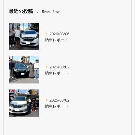
最近の投稿
Recent Posts
2026/08/06
納車レポート
2026/08/02
納車レポート
2026/08/02
納車レポート