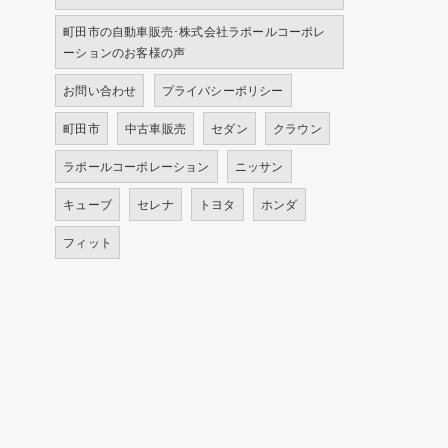
町田市の自動車販売･株式会社ラポールコーポレ
ーションのお客様の声
お問い合わせ
プライバシーポリシー
町田市
中古車販売
セダン
クラウン
ラポールコーポレーション
ニッサン
キューブ
セレナ
トヨタ
ホンダ
フィット