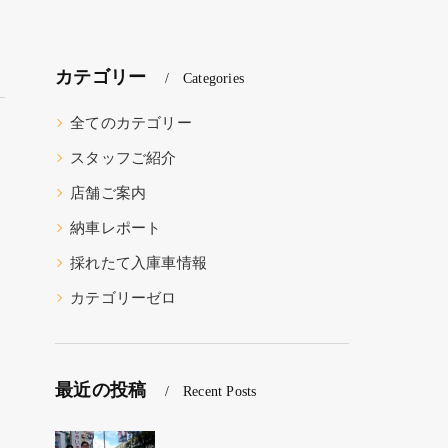
カテゴリー
Categories
全てのカテゴリー
スタッフご紹介
店舗ご案内
納車レポート
採れたて入庫車情報
カテゴリーゼロ
最近の投稿
Recent Posts