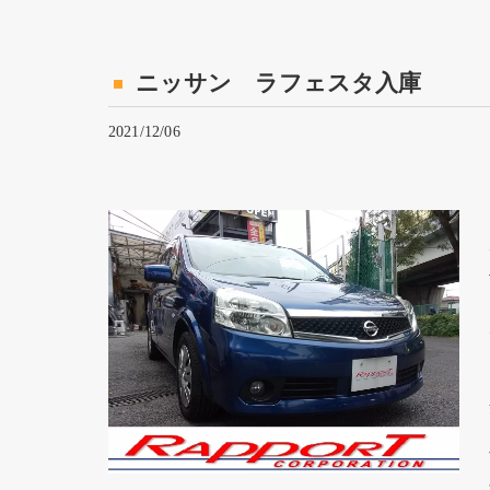
ニッサン ラフェスタ入庫
2021/12/06