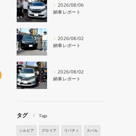
2026/08/06
納車レポート
2026/08/02
納車レポート
2026/08/02
納車レポート
タグ
Tags
シルビア
グロリア
リバティ
スバル