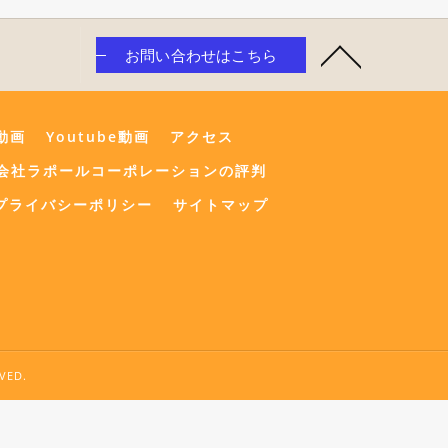
お問い合わせはこちら
e動画
Youtube動画
アクセス
会社ラポールコーポレーションの評判
プライバシーポリシー
サイトマップ
ED.