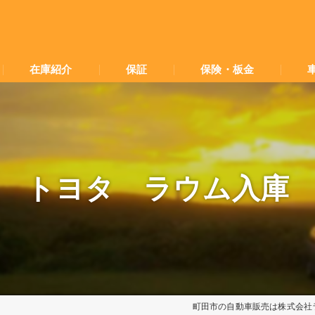
在庫紹介
保証
保険・板金
トヨタ ラウム入庫
町田市の自動車販売は株式会社