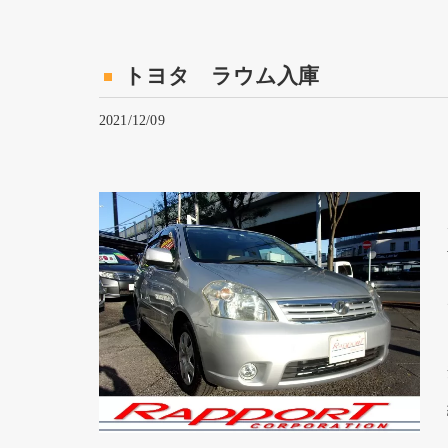
トヨタ ラウム入庫
2021/12/09