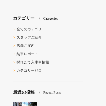
カテゴリー
Categories
全てのカテゴリー
スタッフご紹介
店舗ご案内
納車レポート
採れたて入庫車情報
カテゴリーゼロ
最近の投稿
Recent Posts