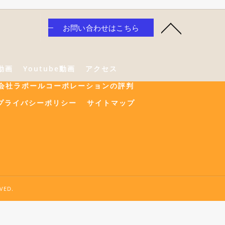
お問い合わせはこちら
e動画
Youtube動画
アクセス
会社ラポールコーポレーションの評判
プライバシーポリシー
サイトマップ
ED.