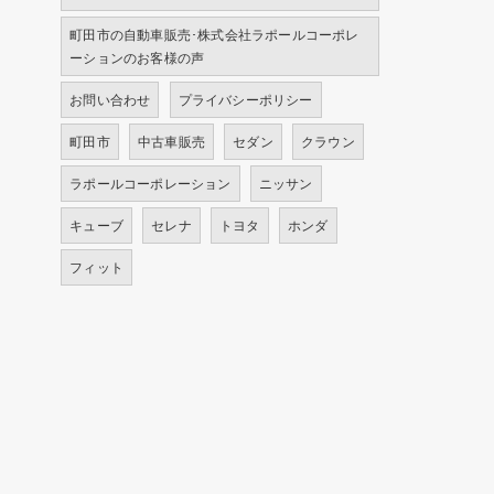
町田市の自動車販売･株式会社ラポールコーポレ
ーションのお客様の声
お問い合わせ
プライバシーポリシー
町田市
中古車販売
セダン
クラウン
ラポールコーポレーション
ニッサン
キューブ
セレナ
トヨタ
ホンダ
フィット