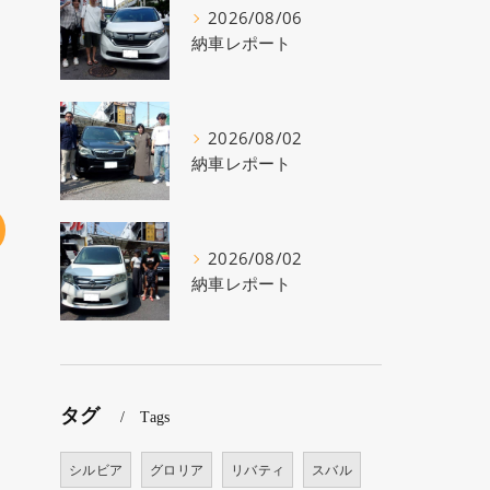
2026/08/06
納車レポート
2026/08/02
納車レポート
2026/08/02
納車レポート
タグ
Tags
シルビア
グロリア
リバティ
スバル