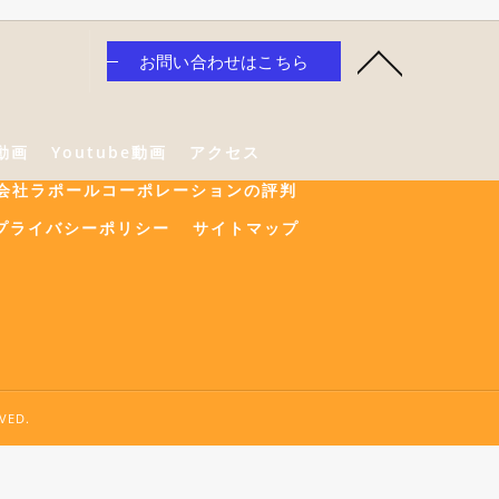
お問い合わせはこちら
e動画
Youtube動画
アクセス
会社ラポールコーポレーションの評判
プライバシーポリシー
サイトマップ
ED.