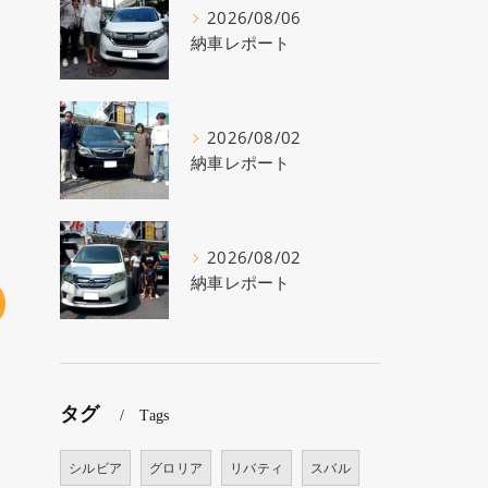
2026/08/06
納車レポート
2026/08/02
納車レポート
2026/08/02
納車レポート
タグ
Tags
シルビア
グロリア
リバティ
スバル