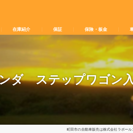
在庫紹介
保証
保険・板金
ンダ ステップワゴン
町田市の自動車販売は株式会社ラポール