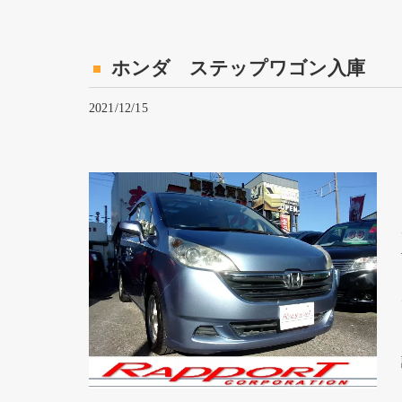
ホンダ ステップワゴン入庫
2021/12/15