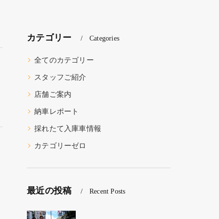
カテゴリー
Categories
全てのカテゴリー
スタッフご紹介
店舗ご案内
納車レポート
採れたて入庫車情報
カテゴリーゼロ
最近の投稿
Recent Posts