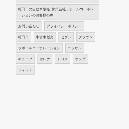
町田市の自動車販売･株式会社ラポールコーポレ
ーションのお客様の声
お問い合わせ
プライバシーポリシー
町田市
中古車販売
セダン
クラウン
ラポールコーポレーション
ニッサン
キューブ
セレナ
トヨタ
ホンダ
フィット