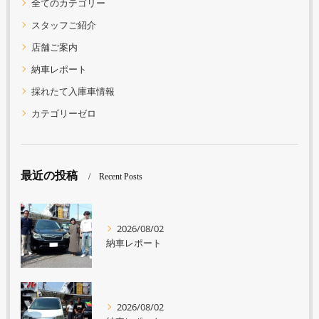
全てのカテゴリー
スタッフご紹介
店舗ご案内
納車レポート
採れたて入庫車情報
カテゴリーゼロ
最近の投稿
Recent Posts
2026/08/02
納車レポート
2026/08/02