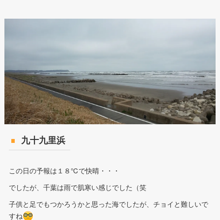
九十九里浜
この日の予報は１８℃で快晴・・・
でしたが、千葉は雨で肌寒い感じでした（笑
子供と足でもつかろうかと思った海でしたが、チョイと難しいで
すね