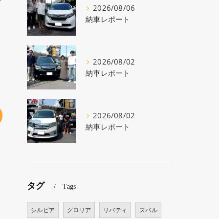
2026/08/06
納車レポート
2026/08/02
納車レポート
2026/08/02
納車レポート
タグ
Tags
シルビア
グロリア
リバティ
スバル