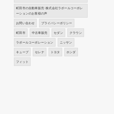
町田市の自動車販売･株式会社ラポールコーポレ
ーションのお客様の声
お問い合わせ
プライバシーポリシー
町田市
中古車販売
セダン
クラウン
ラポールコーポレーション
ニッサン
キューブ
セレナ
トヨタ
ホンダ
フィット