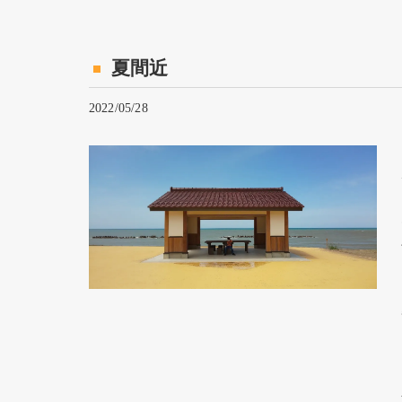
夏間近
2022/05/28