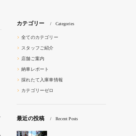
カテゴリー
Categories
全てのカテゴリー
スタッフご紹介
店舗ご案内
納車レポート
採れたて入庫車情報
カテゴリーゼロ
し
最近の投稿
Recent Posts
っ