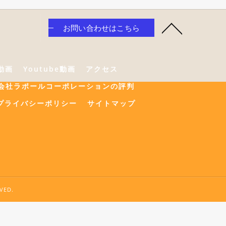
お問い合わせはこちら
e動画
Youtube動画
アクセス
会社ラポールコーポレーションの評判
プライバシーポリシー
サイトマップ
ED.