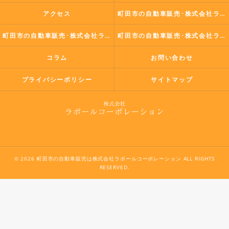
アクセス
町田市の自動車販売･株式会社ラポールコーポレーションの口コミ情報
町田市の自動車販売･株式会社ラポールコーポレーションの評判
町田市の自動車販売･株式会社ラポールコーポレーションのお客様の声
コラム
お問い合わせ
プライバシーポリシー
サイトマップ
© 2026 町田市の自動車販売は株式会社ラポールコーポレーション ALL RIGHTS
RESERVED.