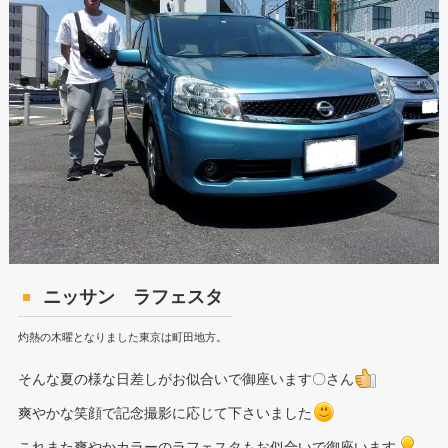
ニッサン ラフェスタ
灼熱の木曜となりました東京は町田地方。
そんな夏の様な日差しがお似合いで御座います〇さん
爽やかな笑顔で記念撮影に応じて下さいました
これまた爽やかカラーのラフェスタもお似合いで御座います