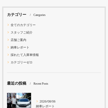
カテゴリー
Categories
全てのカテゴリー
スタッフご紹介
店舗ご案内
納車レポート
採れたて入庫車情報
カテゴリーゼロ
最近の投稿
Recent Posts
2026/08/06
納車レポート