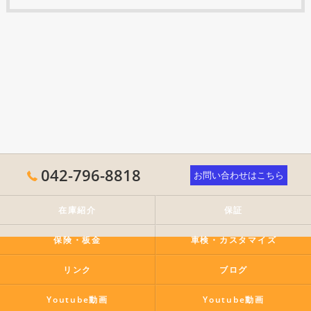
042-796-8818
お問い合わせはこちら
在庫紹介
保証
保険・板金
車検・カスタマイズ
リンク
ブログ
Youtube動画
Youtube動画