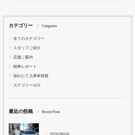
カテゴリー
Categories
全てのカテゴリー
スタッフご紹介
店舗ご案内
納車レポート
採れたて入庫車情報
カテゴリーゼロ
最近の投稿
Recent Posts
2026/08/06