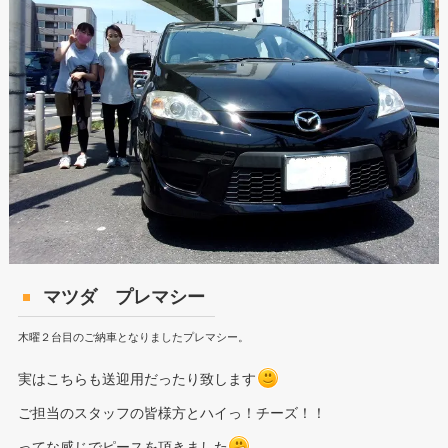
マツダ プレマシー
木曜２台目のご納車となりましたプレマシー。
実はこちらも送迎用だったり致します
ご担当のスタッフの皆様方とハイっ！チーズ！！
ってな感じでピースを頂きました