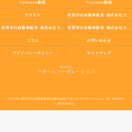
Youtube動画
Youtube動画
アクセス
町田市の自動車販売･株式会社ラポールコーポレーションの口コミ情報
町田市の自動車販売･株式会社ラポールコーポレーションの評判
町田市の自動車販売･株式会社ラポールコーポレーションのお客様の声
コラム
お問い合わせ
プライバシーポリシー
サイトマップ
© 2026 町田市の自動車販売は株式会社ラポールコーポレーション ALL RIGHTS
RESERVED.