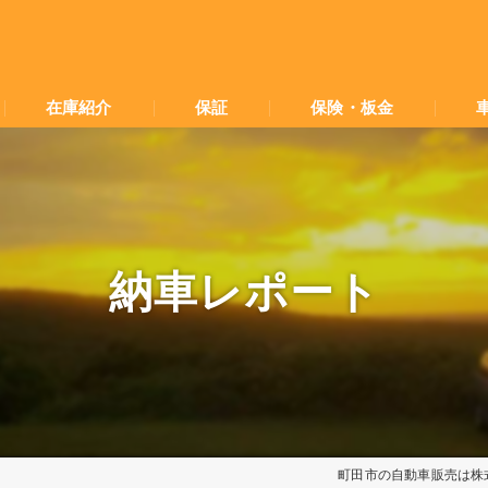
在庫紹介
保証
保険・板金
納車レポート
町田市の自動車販売は株