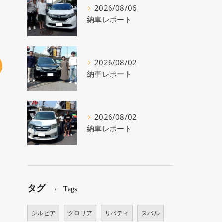
2026/08/06
納車レポート
2026/08/02
納車レポート
2026/08/02
納車レポート
タグ
Tags
シルビア
グロリア
リバティ
スバル