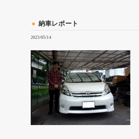
納車レポート
2023/05/14