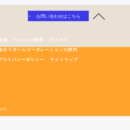
お問い合わせはこちら
e動画
Youtube動画
アクセス
会社ラポールコーポレーションの評判
プライバシーポリシー
サイトマップ
ED.