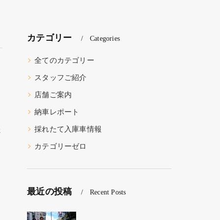
カテゴリー
Categories
全てのカテゴリー
スタッフご紹介
店舗ご案内
納車レポート
採れたて入庫車情報
さ
カテゴリーゼロ
最近の投稿
Recent Posts