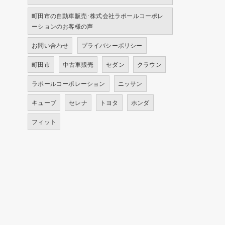
町田市の自動車販売･株式会社ラポールコーポレ
ーションのお客様の声
お問い合わせ
プライバシーポリシー
町田市
中古車販売
セダン
クラウン
ラポールコーポレーション
ニッサン
キューブ
セレナ
トヨタ
ホンダ
フィット