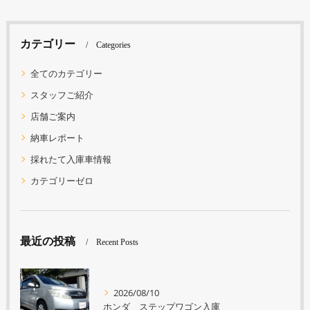
カテゴリー
Categories
全てのカテゴリー
スタッフご紹介
店舗ご案内
納車レポート
採れたて入庫車情報
カテゴリーゼロ
最近の投稿
Recent Posts
2026/08/10
ホンダ ステップワゴン入庫