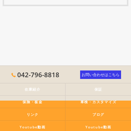
042-796-8818
お問い合わせはこちら
在庫紹介
保証
保険・板金
車検・カスタマイズ
リンク
ブログ
Youtube動画
Youtube動画