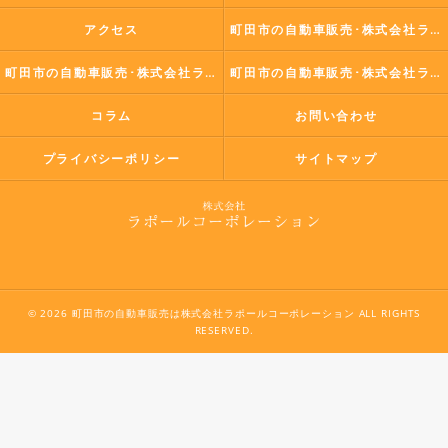
アクセス
町田市の自動車販売･株式会社ラポールコーポレーションの口コミ情報
町田市の自動車販売･株式会社ラポールコーポレーションの評判
町田市の自動車販売･株式会社ラポールコーポレーションのお客様の声
コラム
お問い合わせ
プライバシーポリシー
サイトマップ
© 2026 町田市の自動車販売は株式会社ラポールコーポレーション ALL RIGHTS
RESERVED.