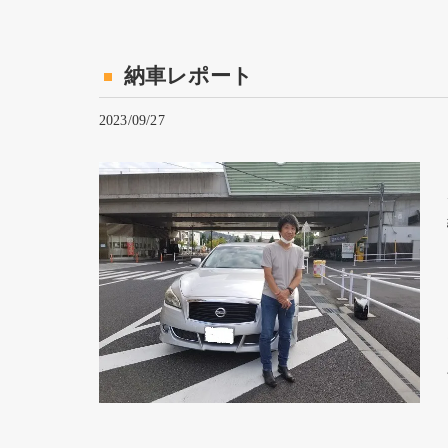
納車レポート
2023/09/27