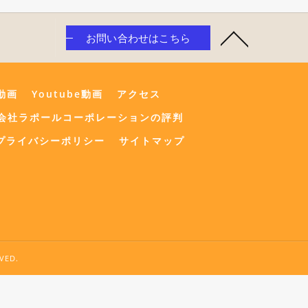
お問い合わせはこちら
e動画
Youtube動画
アクセス
会社ラポールコーポレーションの評判
プライバシーポリシー
サイトマップ
ED.