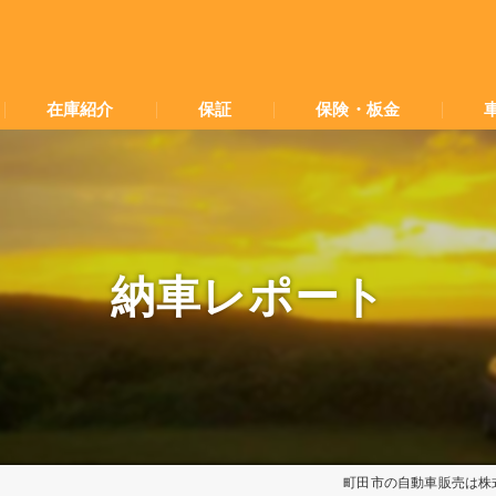
在庫紹介
保証
保険・板金
納車レポート
町田市の自動車販売は株