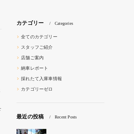
カテゴリー
Categories
全てのカテゴリー
スタッフご紹介
店舗ご案内
納車レポート
採れたて入庫車情報
カテゴリーゼロ
さ
下
最近の投稿
Recent Posts