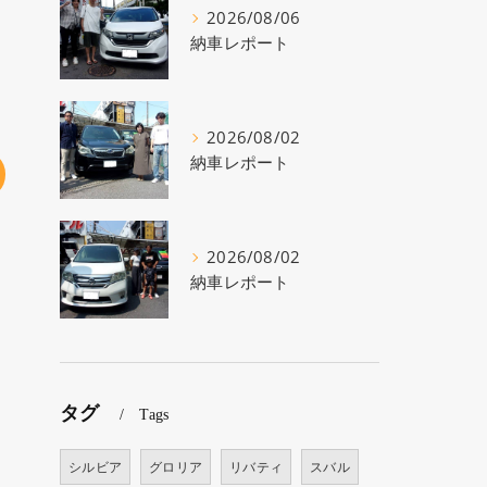
2026/08/06
納車レポート
2026/08/02
納車レポート
2026/08/02
納車レポート
タグ
Tags
シルビア
グロリア
リバティ
スバル