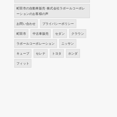
町田市の自動車販売･株式会社ラポールコーポレ
ーションのお客様の声
お問い合わせ
プライバシーポリシー
町田市
中古車販売
セダン
クラウン
ラポールコーポレーション
ニッサン
キューブ
セレナ
トヨタ
ホンダ
フィット