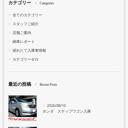
カテゴリー
Categories
全てのカテゴリー
スタッフご紹介
店舗ご案内
納車レポート
採れたて入庫車情報
カテゴリーゼロ
最近の投稿
Recent Posts
2026/08/10
ホンダ ステップワゴン入庫