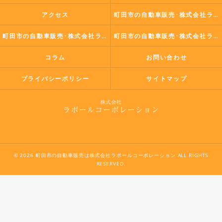
アクセス
町田市の自動車販売･株式会社ラポールコーポレーションの口コミ情報
町田市の自動車販売･株式会社ラポールコーポレーションの評判
町田市の自動車販売･株式会社ラポールコーポレーションのお客様の声
コラム
お問い合わせ
プライバシーポリシー
サイトマップ
© 2026 町田市の自動車販売は株式会社ラポールコーポレーション ALL RIGHTS
RESERVED.