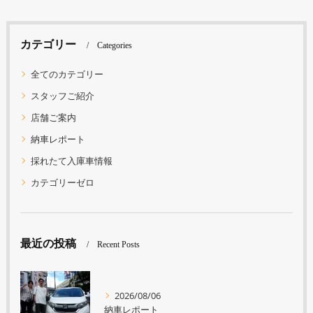
カテゴリー
Categories
全てのカテゴリー
スタッフご紹介
店舗ご案内
納車レポート
採れたて入庫車情報
カテゴリーゼロ
最近の投稿
Recent Posts
2026/08/06
納車レポート