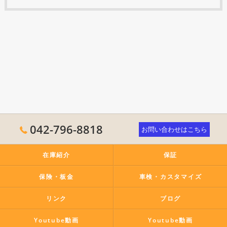
042-796-8818
お問い合わせはこちら
在庫紹介
保証
保険・板金
車検・カスタマイズ
リンク
ブログ
Youtube動画
Youtube動画