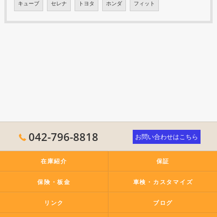
キューブ
セレナ
トヨタ
ホンダ
フィット
042-796-8818
お問い合わせはこちら
在庫紹介
保証
保険・板金
車検・カスタマイズ
リンク
ブログ