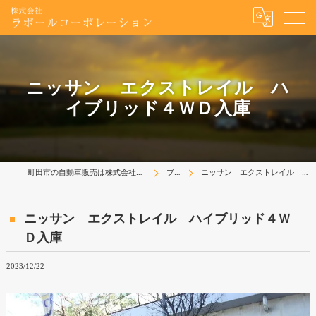
ニッサン エクストレイル ハ
イブリッド４ＷＤ入庫
町田市の自動車販売は株式会社ラポールコーポレーション
ブログ
ニッサン エクストレイル ハイブリッド４ＷＤ入庫
ニッサン エクストレイル ハイブリッド４Ｗ
Ｄ入庫
2023/12/22