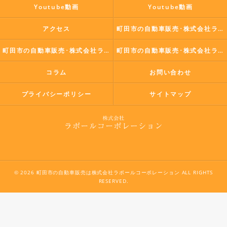
Youtube動画
Youtube動画
アクセス
町田市の自動車販売･株式会社ラポールコーポレーションの口コミ情報
町田市の自動車販売･株式会社ラポールコーポレーションの評判
町田市の自動車販売･株式会社ラポールコーポレーションのお客様の声
コラム
お問い合わせ
プライバシーポリシー
サイトマップ
© 2026 町田市の自動車販売は株式会社ラポールコーポレーション ALL RIGHTS
RESERVED.