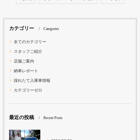
カテゴリー
Categories
全てのカテゴリー
スタッフご紹介
店舗ご案内
納車レポート
採れたて入庫車情報
カテゴリーゼロ
最近の投稿
Recent Posts