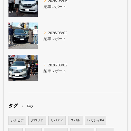
2026/08/06
納車レポート
2026/08/02
納車レポート
2026/08/02
納車レポート
タグ
Tags
シルビア
グロリア
リバティ
スバル
レガシィB4